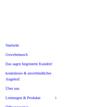
Startseite
Gewebetausch
Das sagen begeisterte Kunden!
kostenloses & unverbindliches
Angebot!
Über uns
Leistungen & Produkte