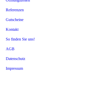
Öffnungszeiten
Referenzen
Gutscheine
Kontakt
So finden Sie uns!
AGB
Datenschutz
Impressum