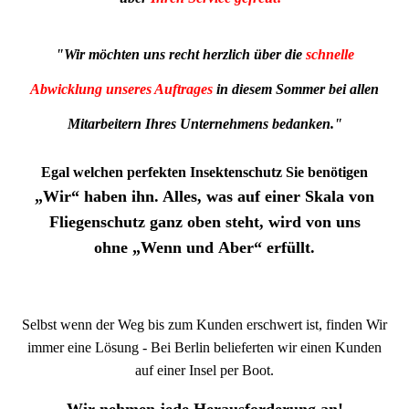
"Wir möchten uns recht herzlich über die
schnelle
Abwicklung unseres Auftrages
in diesem Sommer bei allen
Mitarbeitern Ihres Unternehmens bedanken."
Egal welchen perfekten Insektenschutz Sie benötigen
„Wir“
haben ihn. Alles, was auf einer Skala von
Fliegenschutz ganz oben steht, wird von uns
ohne
„Wenn
und
Aber“
erfüllt.
Selbst wenn der Weg bis zum Kunden erschwert ist, finden Wir
immer eine Lösung - Bei Berlin belieferten wir einen Kunden
auf einer Insel per Boot.
Wir nehmen jede Herausforderung an!