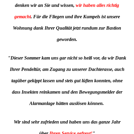
denken wir an Sie und wissen,
wir haben alles richtig
gemacht
. Für die Fliegen und ihre Kumpels ist unsere
Wohnung dank Ihrer Qualität jetzt rundum zur Bastion
geworden.
"
Dieser Sommer kam uns gar nicht so heiß vor, da wir Dank
Ihrer Pendeltür, am Zugang zu unserer Dachterasse, auch
tagüber gekippt lassen und stets gut lüften konnten, ohne
dass Insekten reinkamen und den Bewegungsmelder der
Alarmanlage hätten auslösen können.
Wir sind sehr zufrieden und haben uns das ganze Jahr
über
Ihren Service gefreut!
"