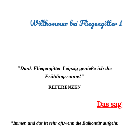
"Dank Fliegengitter Leipzig genieße ich die
Frühlingssonne!"
REFERENZEN
"Immer, und das ist sehr oft,wenn die Balkontür aufgeht,